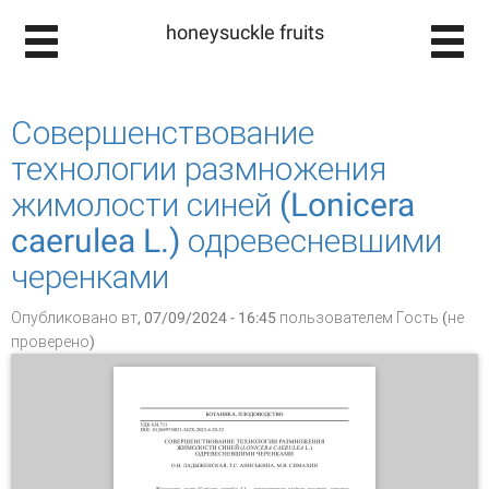
honeysuckle fruits
Совершенствование
технологии размножения
жимолости синей (Lonicera
caerulea L.) одревесневшими
черенками
Опубликовано вт, 07/09/2024 - 16:45 пользователем
Гость (не
проверено)