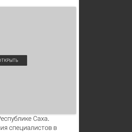
ТКРЫТЬ
Республике Саха.
ия специалистов в