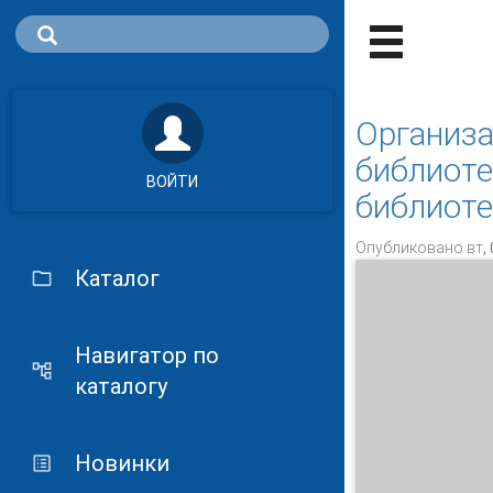
Организа
библиоте
ВОЙТИ
библиоте
Опубликовано вт, 
Каталог
Навигатор по
каталогу
Новинки