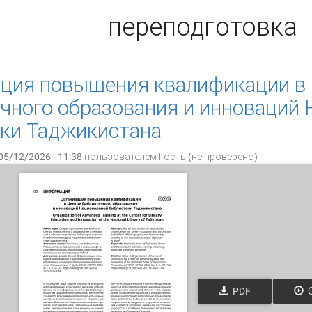
переподготовка
ция повышения квалификации в
чного образования и инноваций
ки Таджикистана
05/12/2026 - 11:38 пользователем
Гость (не проверено)
PDF
О