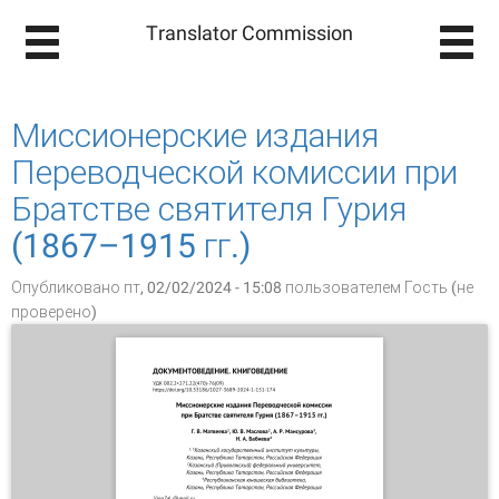
Translator Commission
Миссионерские издания
Переводческой комиссии при
Братстве святителя Гурия
(1867–1915 гг.)
Опубликовано пт, 02/02/2024 - 15:08 пользователем
Гость (не
проверено)