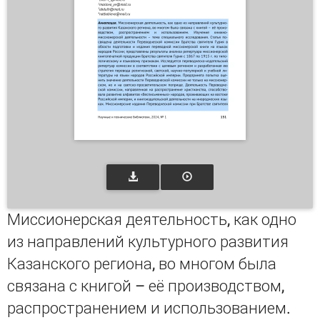
Миссионерская деятельность, как одно
из направлений культурного развития
Казанского региона, во многом была
связана с книгой – её производством,
распространением и использованием.