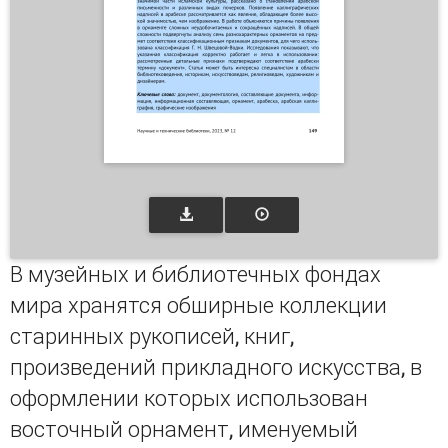
В музейных и библиотечных фондах
мира хранятся обширные коллекции
старинных рукописей, книг,
произведений прикладного искусства, в
оформлении которых использован
восточный орнамент, именуемый