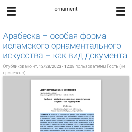
ornament
Арабеска – особая форма
исламского орнаментального
искусства – как вид документа
Опубликовано чт, 12/28/2023 - 12:08 пользователем
Гость (не
проверено)