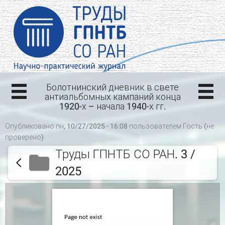
Болотнинский дневник в свете
антиальбомных кампаний конца
1920-х – начала 1940-х гг.
Опубликовано пн, 10/27/2025 - 16:08 пользователем
Гость (не
проверено)
Труды ГПНТБ СО РАН. 3 /
2025