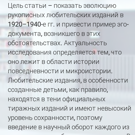
Цель статьи – показать эволюцию
рукописных любительских изданий в
1920–1940-е гг. и привести пример эго-
документа, возникшего в этих
обстоятельствах. Актуальность
исследования определяется тем, что
оно лежит в области истории
повседневности и микроистории.
Любительские издания, в особенности
созданные детьми, как правило,
находятся в тени официальных
тиражных изданий и имеют невысокий
уровень сохранности, поэтому
введение в научный оборот каждого из