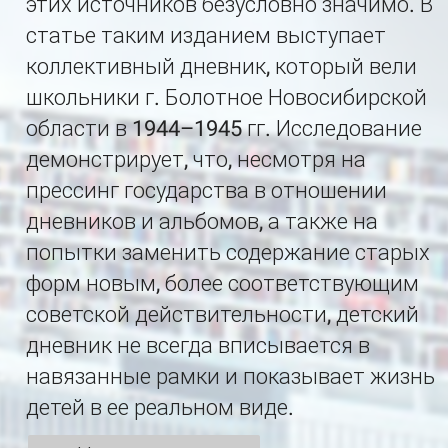
этих источников безусловно значимо. В
статье таким изданием выступает
коллективный дневник, который вели
школьники г. Болотное Новосибирской
области в 1944–1945 гг. Исследование
демонстрирует, что, несмотря на
прессинг государства в отношении
дневников и альбомов, а также на
попытки заменить содержание старых
форм новым, более соответствующим
советской действительности, детский
дневник не всегда вписывается в
навязанные рамки и показывает жизнь
детей в ее реальном виде.