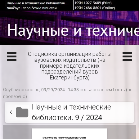
Специфика организации работы
вузовских издательств (на
примере издательских
подразделений вузов
Екатеринбурга)
Опубликовано вс, 09/29/2024 - 14:38 пользователем
Гость (не
проверено)
Научные и технические
библиотеки. 9 / 2024