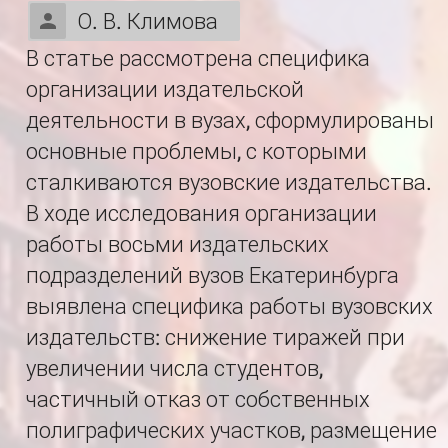
О. В. Климова
В статье рассмотрена специфика
организации издательской
деятельности в вузах, сформулированы
основные проблемы, с которыми
сталкиваются вузовские издательства.
В ходе исследования организации
работы восьми издательских
подразделений вузов Екатеринбурга
выявлена специфика работы вузовских
издательств: снижение тиражей при
увеличении числа студентов,
частичный отказ от собственных
полиграфических участков, размещение