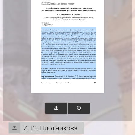
И. Ю. Плотникова