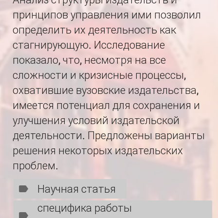
принципов управления ими позволил
определить их деятельность как
стагнирующую. Исследование
показало, что, несмотря на все
сложности и кризисные процессы,
охватившие вузовские издательства,
имеется потенциал для сохранения и
улучшения условий издательской
деятельности. Предложены варианты
решения некоторых издательских
проблем.
Научная статья
специфика работы