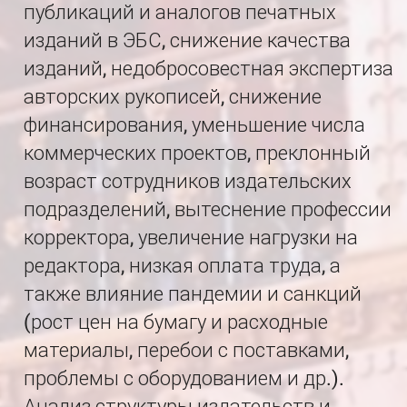
публикаций и аналогов печатных
изданий в ЭБС, снижение качества
изданий, недобросовестная экспертиза
авторских рукописей, снижение
финансирования, уменьшение числа
коммерческих проектов, преклонный
возраст сотрудников издательских
подразделений, вытеснение профессии
корректора, увеличение нагрузки на
редактора, низкая оплата труда, а
также влияние пандемии и санкций
(рост цен на бумагу и расходные
материалы, перебои с поставками,
проблемы с оборудованием и др.).
Анализ структуры издательств и