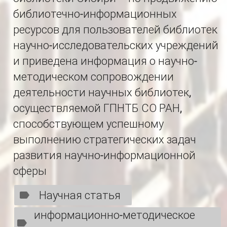
библиотечно-информационных
ресурсов для пользователей библиотек
научно-исследовательских учреждений
и приведена информация о научно-
методическом сопровождении
деятельности научных библиотек,
осуществляемой ГПНТБ СО РАН,
способствующем успешному
выполнению стратегических задач
развития научно-информационной
сферы
Научная статья
информационно-методическое