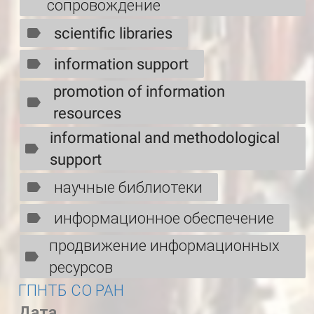
сопровождение
scientific libraries
information support
promotion of information
resources
informational and methodological
support
научные библиотеки
информационное обеспечение
продвижение информационных
ресурсов
ГПНТБ СО РАН
Дата