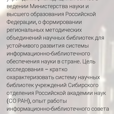
ведении Министерства науки и
высшего образования Российской
Федерации, о формировании
региональных методических
объединений научных библиотек для
устойчивого развития системы
информационно-библиотечного
обеспечения науки в стране. Цель
исследования – кратко
охарактеризовать систему научных
библиотек учреждений Сибирского
отделения Российской академии наук
(СО РАН), опыт работы
информационно-библиотечного совета