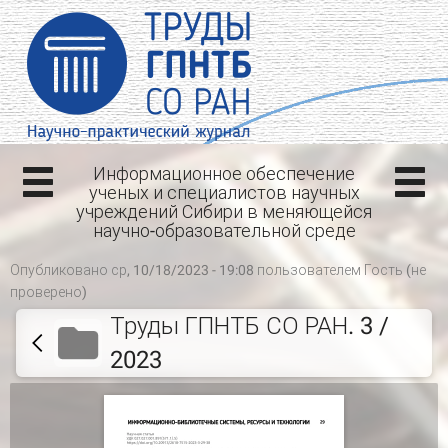
Информационное обеспечение
ученых и специалистов научных
учреждений Сибири в меняющейся
научно-образовательной среде
Опубликовано ср, 10/18/2023 - 19:08 пользователем
Гость (не
проверено)
Труды ГПНТБ СО РАН. 3 /
2023