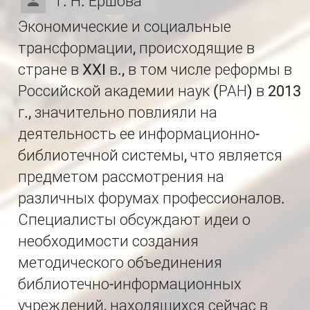
Т. Н. Ершова
Экономические и социальные
трансформации, происходящие в
стране в XXI в., в том числе реформы в
Российской академии наук (РАН) в 2013
г., значительно повлияли на
деятельность ее информационно-
библиотечной системы, что является
предметом рассмотрения на
различных форумах профессионалов.
Специалисты обсуждают идеи о
необходимости создания
методического объединения
библиотечно-информационных
учреждений, находящихся сейчас в