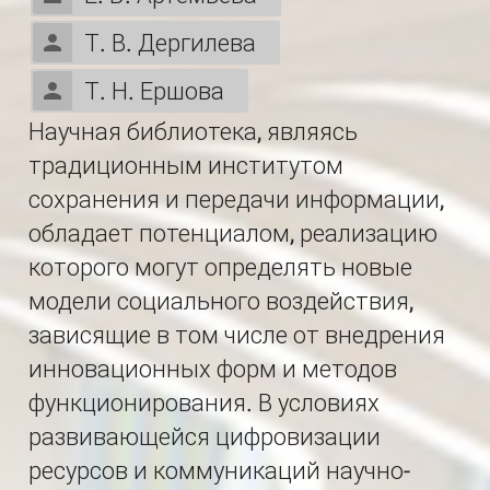
Т. В. Дергилева
Т. Н. Ершова
Научная библиотека, являясь
традиционным институтом
сохранения и передачи информации,
обладает потенциалом, реализацию
которого могут определять новые
модели социального воздействия,
зависящие в том числе от внедрения
инновационных форм и методов
функционирования. В условиях
развивающейся цифровизации
ресурсов и коммуникаций научно-