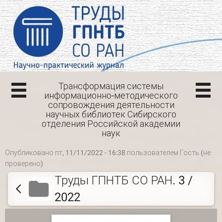
Трансформация системы
информационно-методического
сопровождения деятельности
научных библиотек Сибирского
отделения Российской академии
наук
Опубликовано пт, 11/11/2022 - 16:38 пользователем
Гость (не
проверено)
Труды ГПНТБ СО РАН. 3 /
2022