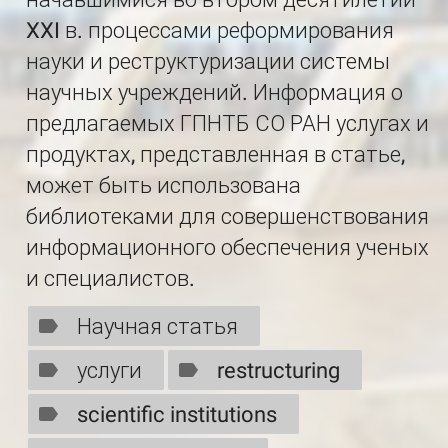
XXI в. процессами реформирования
науки и реструктуризации системы
научных учреждений. Информация о
предлагаемых ГПНТБ СО РАН услугах и
продуктах, представленная в статье,
может быть использована
библиотеками для совершенствования
информационного обеспечения ученых
и специалистов.
Научная статья
услуги
restructuring
scientific institutions