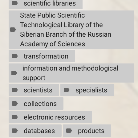
scientific libraries
State Public Scientific
Technological Library of the
Siberian Branch of the Russian
Academy of Sciences
transformation
information and methodological
support
scientists
specialists
collections
electronic resources
databases
products