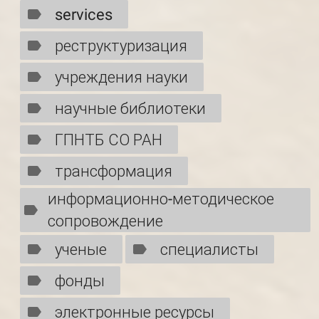
services
реструктуризация
учреждения науки
научные библиотеки
ГПНТБ СО РАН
трансформация
информационно-методическое
сопровождение
ученые
специалисты
фонды
электронные ресурсы