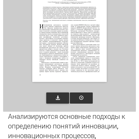
Анализируются основные подходы к
определению понятий инновации,
инновационных процессов,