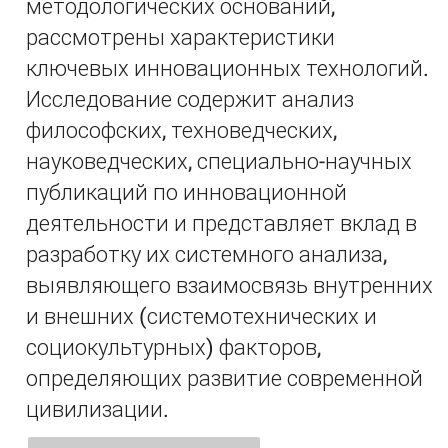
методологических оснований,
рассмотрены характеристики
ключевых инновационных технологий.
Исследование содержит анализ
философских, техноведческих,
науковедческих, специально-научных
публикаций по инновационной
деятельности и представляет вклад в
разработку их системного анализа,
выявляющего взаимосвязь внутренних
и внешних (системотехнических и
социокультурных) факторов,
определяющих развитие современной
цивилизации.