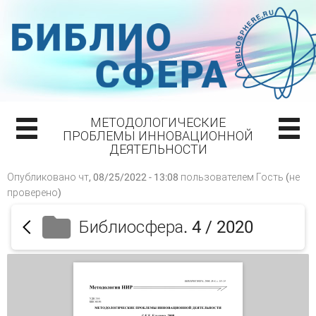
МЕТОДОЛОГИЧЕСКИЕ
ПРОБЛЕМЫ ИННОВАЦИОННОЙ
ДЕЯТЕЛЬНОСТИ
Опубликовано чт, 08/25/2022 - 13:08 пользователем
Гость (не
проверено)
Библиосфера. 4 / 2020