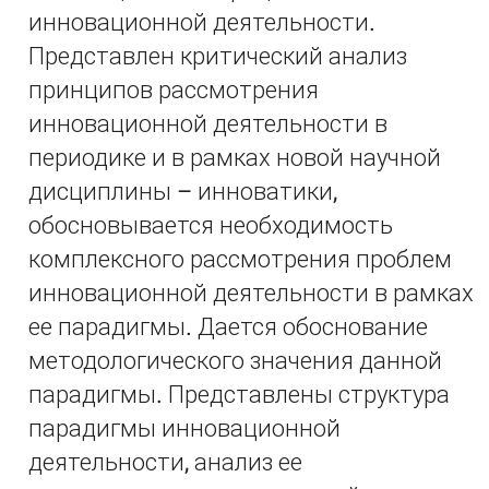
инновационной деятельности.
Представлен критический анализ
принципов рассмотрения
инновационной деятельности в
периодике и в рамках новой научной
дисциплины – инноватики,
обосновывается необходимость
комплексного рассмотрения проблем
инновационной деятельности в рамках
ее парадигмы. Дается обоснование
методологического значения данной
парадигмы. Представлены структура
парадигмы инновационной
деятельности, анализ ее