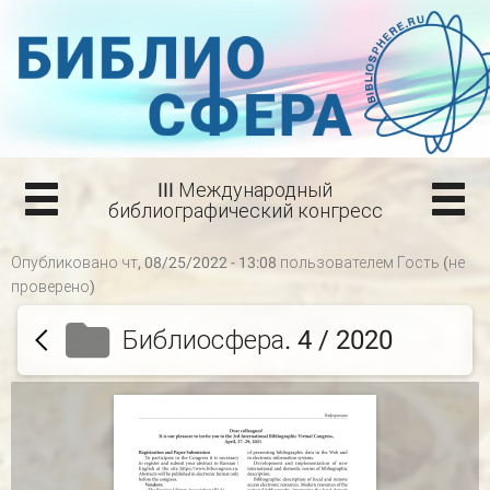
III Международный
библиографический конгресс
Опубликовано чт, 08/25/2022 - 13:08 пользователем
Гость (не
проверено)
Библиосфера. 4 / 2020