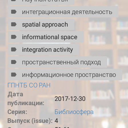
интеграционная деятельность
spatial approach
informational space
integration activity
пространственный подход
информационное пространство
ГПНТБ СО РАН
Дата
2017-12-30
публикации:
Серия:
Библиосфера
Выпуск (issue):
4