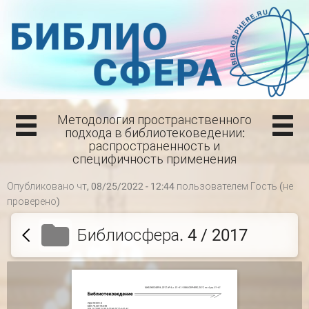
Методология пространственного
подхода в библиотековедении:
распространенность и
специфичность применения
Опубликовано чт, 08/25/2022 - 12:44 пользователем
Гость (не
проверено)
Библиосфера. 4 / 2017