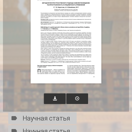
Научная статья
Научная статья