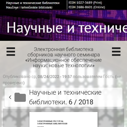
Электронная библиотека
сборников научного семинара
«Информационное обеспечение
науки: новые технологии»
Опубликовано ср, 08/24/2022 - 19:57 пользователем
Гость (не
проверено)
Научные и технические
библиотеки. 6 / 2018