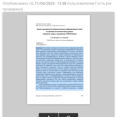
Опубликовано сб, 11/04/2023 - 13:38 пользователем
Гость (не
проверено)