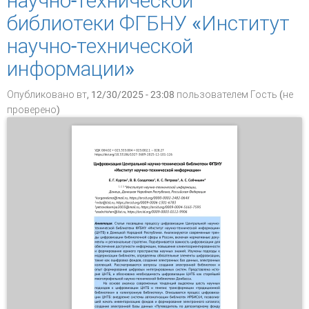
научно-технической
библиотеки ФГБНУ «Институт
научно-технической
информации»
Опубликовано вт, 12/30/2025 - 23:08 пользователем
Гость (не
проверено)