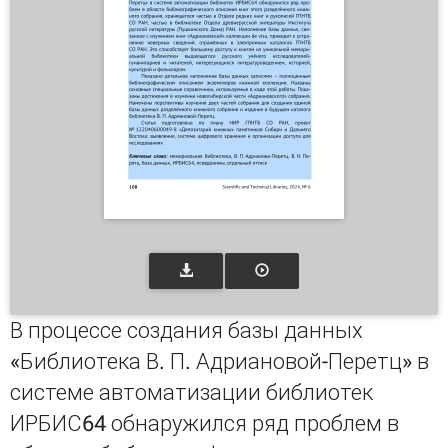
В процессе создания базы данных
«Библиотека В. П. Адриановой-Перетц» в
системе автоматизации библиотек
ИРБИС64 обнаружился ряд проблем в