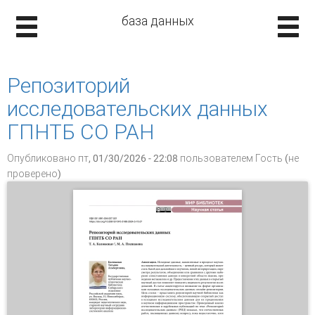
база данных
Репозиторий
исследовательских данных
ГПНТБ СО РАН
Опубликовано пт, 01/30/2026 - 22:08 пользователем
Гость (не
проверено)