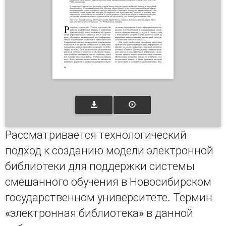
Рассматривается технологический
подход к созданию модели электронной
библиотеки для поддержки системы
смешанного обучения в Новосибирском
государственном университете. Термин
«электронная библиотека» в данной