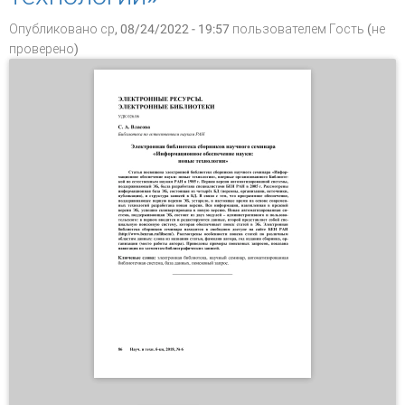
Опубликовано ср, 08/24/2022 - 19:57 пользователем
Гость (не
проверено)