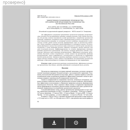
проверено)