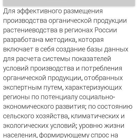
Для эффективного размещения
производства органической продукции
растениеводства в регионах России
разработана методика, которая
включает в себя создание базы данных
для расчета системы показателей
условий производства и потребления
органической продукции, отобранных
экспертным путем, характеризующих
регионы по потенциалу социально-
экономического развития; по состоянию
сельского хозяйства, климатических и
экологических условий; уровню жизни
населения, формирующему спрос на