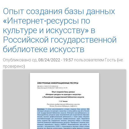
для пользователей
Опыт создания базы данных
«Интернет-ресурсы по
культуре и искусству» в
Российской государственной
библиотеке искусств
Опубликовано ср, 08/24/2022 - 19:57 пользователем
Гость (не
проверено)