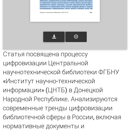
Статья посвящена процессу
цифровизации Центральной
научнотехнической библиотеки ФГБНУ
«Институт научно-технической
информации» (ЦНТБ) в Донецкой
Народной Республике. Анализируются
современные тренды цифровизации
библиотечной сферы в России, включая
нормативные документы и