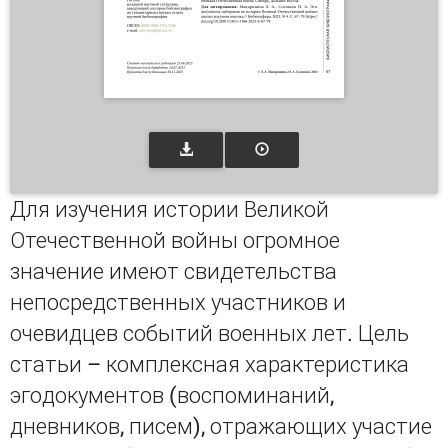
Для изучения истории Великой
Отечественной войны огромное
значение имеют свидетельства
непосредственных участников и
очевидцев событий военных лет. Цель
статьи – комплексная характеристика
эго­документов (воспоминаний,
дневников, писем), отражающих участие