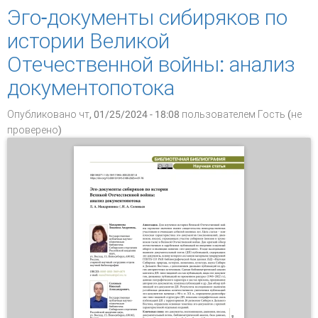
Эго-документы сибиряков по
истории Великой
Отечественной войны: анализ
документопотока
Опубликовано чт, 01/25/2024 - 18:08 пользователем
Гость (не
проверено)