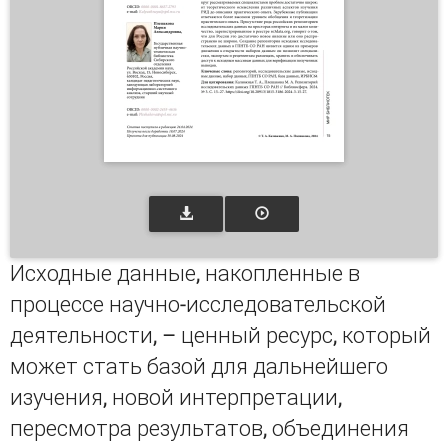
Исходные данные, накопленные в
процессе научно-исследовательской
деятельности, – ценный ресурс, который
может стать базой для дальнейшего
изучения, новой интерпретации,
пересмотра результатов, объединения