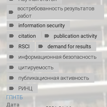
востребованность результатов
работ
information security
citation
publication activity
RSCI
demand for results
информационная безопасность
цитируемость
публикационная активность
РИНЦ
ГПНТБ
Дата