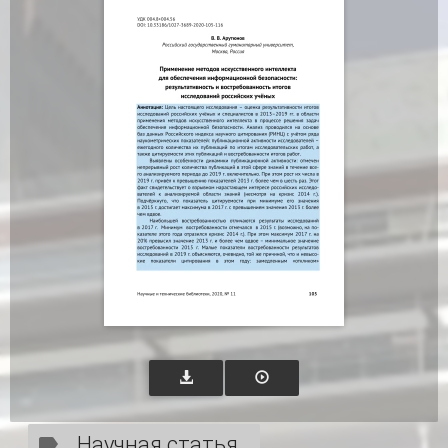
Научная статья