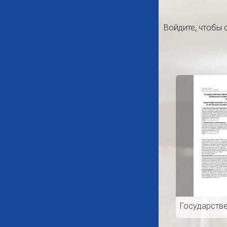
Войдите
, чтобы