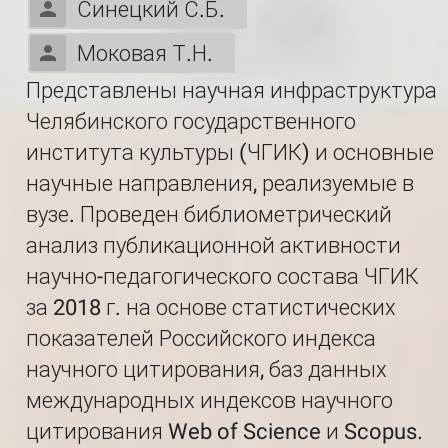
Синецкий С.Б.
Моковая Т.Н.
Представлены научная инфраструктура
Челябинского государственного
института культуры (ЧГИК) и основные
научные направления, реализуемые в
вузе. Проведен библиометрический
анализ публикационной активности
научно-педагогического состава ЧГИК
за 2018 г. на основе статистических
показателей Российского индекса
научного цитирования, баз данных
международных индексов научного
цитирования Web of Science и Scopus.