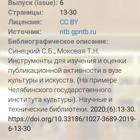
Выпуск (issue):
6
Страницы:
13-30
Лицензия:
CC BY
Источник:
ntb.gpntb.ru
Библиографическое описание:
Синецкий С.Б., Моковая Т.Н.
Инструменты для изучения и оценки
публикационной активности в вузе
культуры и искусств. (На примере
Челябинского государственного
института культуры). Научные и
технические библиотеки. 2020;(6):13-30.
https://doi.org/10.33186/1027-3689-2019-
6-13-30