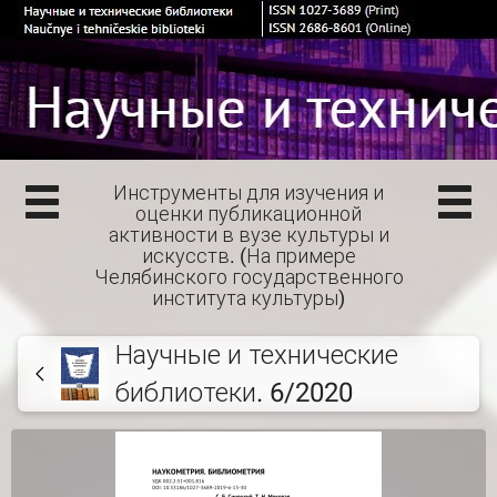
Инструменты для изучения и
оценки публикационной
активности в вузе культуры и
искусств. (На примере
Челябинского государственного
института культуры)
Научные и технические
библиотеки. 6/2020