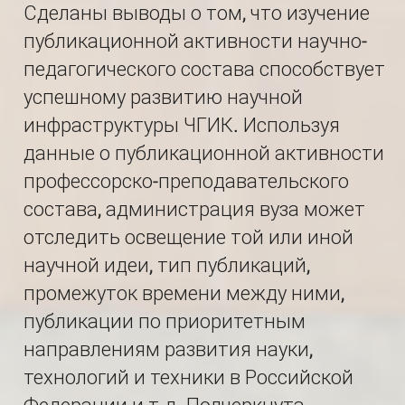
Сделаны выводы о том, что изучение
публикационной активности научно-
педагоги­ческого состава способствует
успешному развитию научной
инфраструктуры ЧГИК. Используя
данные о публикационной активности
профессорско-препо­давательского
состава, администрация вуза может
отследить освещение той или иной
научной идеи, тип публикаций,
промежуток времени между ними,
публикации по приоритетным
направлениям развития науки,
технологий и техники в Российской