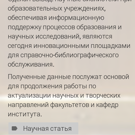
образовательных учреждениях,
обеспечивая информационную
поддержку процессов образования и
научных исследований, являются
сегодня инновационными площадками
для справочно-библио­гра­фического
обслуживания.
Полученные данные послужат основой
для продолжения работы по
актуализации научных и творческих
направлений факультетов и кафедр
института.
Научная статья