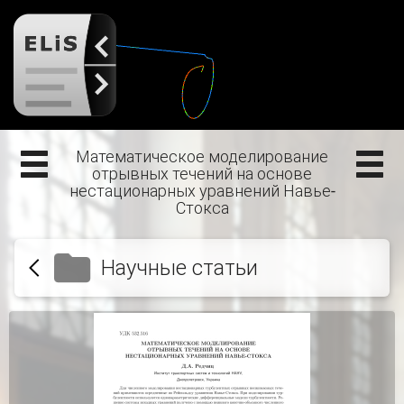
Математическое моделирование
отрывных течений на основе
нестационарных уравнений Навье-
Стокса
Научные статьи