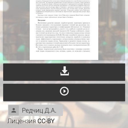
Редчиц Д.А.
Лицензия CC-BY