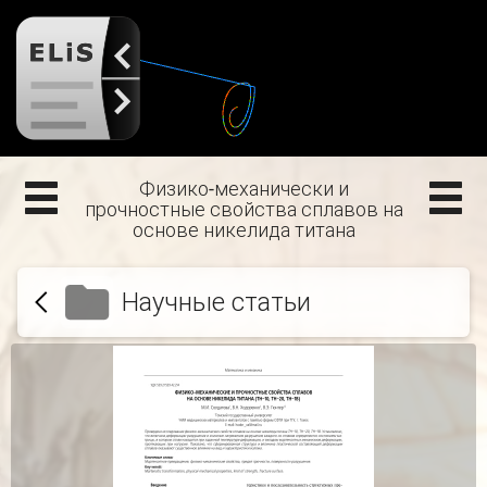
Физико-механически и
прочностные свойства сплавов на
основе никелида титана
Научные статьи