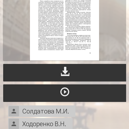
Солдатова М.И.
Ходоренко В.Н.