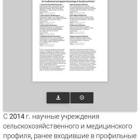
С 2014 г. научные учреждения
сельскохозяйственного и медицинского
профиля, ранее входившие в профильные