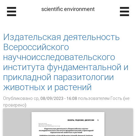
scientific environment
Издательская деятельность
Всероссийского
научноисследовательского
института фундаментальной и
прикладной паразитологии
животных и растений
Опубликовано ср, 08/09/2023 - 16:08 пользователем
Гость (не
проверено)