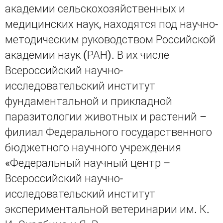
академии сельскохозяйственных и
медицинских наук, находятся под научно-
методическим руководством Российской
академии наук (РАН). В их числе
Всероссийский научно-
исследовательский институт
фундаментальной и прикладной
паразитологии животных и растений –
филиал Федерального государственного
бюджетного научного учреждения
«Федеральный научный центр –
Всероссийский научно-
исследовательский институт
экспериментальной ветеринарии им. К.