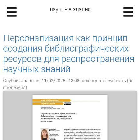
научные знания
Персонализация как принцип
создания библиографических
ресурсов для распространения
научных знаний
Опубликовано вс, 11/02/2025 - 13:08 пользователем
Гость (не
проверено)