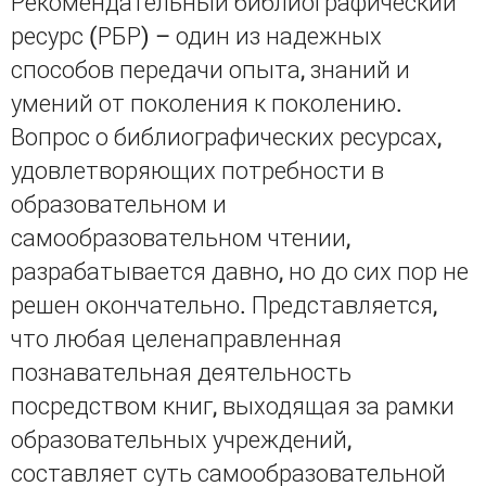
Рекомендательный библиографический
ресурс (РБР) – один из надежных
способов передачи опыта, знаний и
умений от поколения к поколению.
Вопрос о библиографических ресурсах,
удовлетворяющих потребности в
образовательном и
самообразовательном чтении,
разрабатывается давно, но до сих пор не
решен окончательно. Представляется,
что любая целенаправленная
познавательная деятельность
посредством книг, выходящая за рамки
образовательных учреждений,
составляет суть самообразовательной