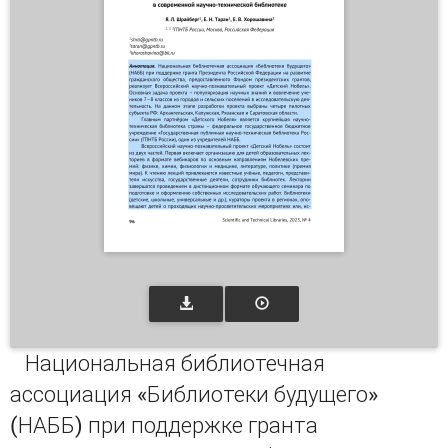
Национальная библиотечная
ассоциация «Библиотеки будущего»
(НАББ) при поддержке гранта