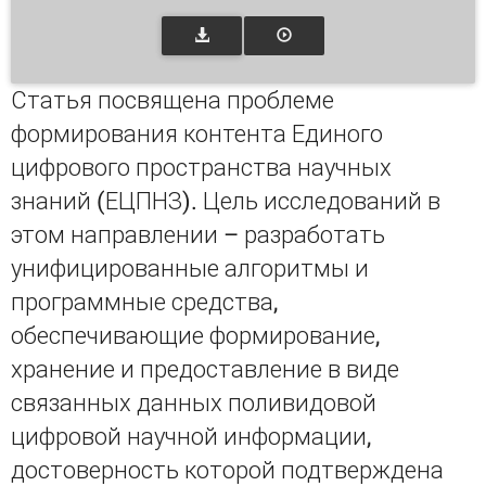
Статья посвящена проблеме
формирования контента Единого
цифрового пространства научных
знаний (ЕЦПНЗ). Цель исследований в
этом направлении – разработать
унифицированные алгоритмы и
программные средства,
обеспечивающие формирование,
хранение и предоставление в виде
связанных данных поливидовой
цифровой научной информации,
достоверность которой подтверждена