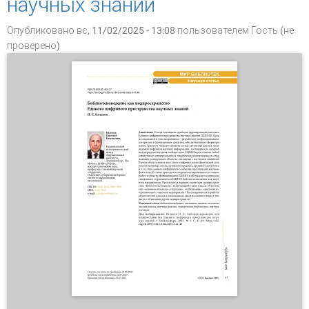
научных знаний
Опубликовано вс, 11/02/2025 - 13:08 пользователем
Гость (не
проверено)