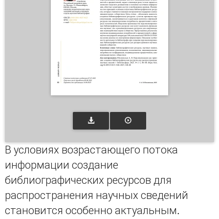
В условиях возрастающего потока
информации создание
библиографических ресурсов для
распространения научных сведений
становится особенно актуальным.