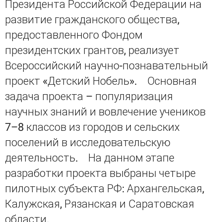
Президента Российской Федерации на
развитие гражданского общества,
предоставленного Фондом
президентских грантов, реализует
Всероссийский научно-познавательный
проект «Детский Нобель». Основная
задача проекта – популяризация
научных знаний и вовлечение учеников
7–8 классов из городов и сельских
поселений в исследовательскую
деятельность. На данном этапе
разработки проекта выбраны четыре
пилотных субъекта РФ: Архангельская,
Калужская, Рязанская и Саратовская
области.