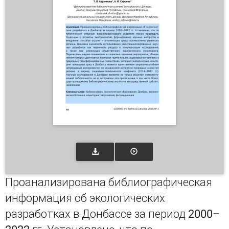
Проанализирована библиографическая
информация об экологических
разработках в Донбассе за период 2000–