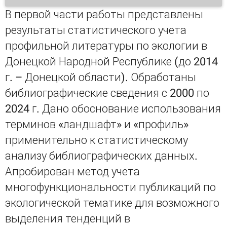
В первой части работы представлены
результаты статистического учета
профильной литературы по экологии в
Донецкой Народной Республике (до 2014
г. – Донецкой области). Обработаны
библиографические сведения с 2000 по
2024 г. Дано обоснование использования
терминов «ландшафт» и «профиль»
применительно к статистическому
анализу библиографических данных.
Апробирован метод учета
многофункциональности публикаций по
экологической тематике для возможного
выделения тенденций в