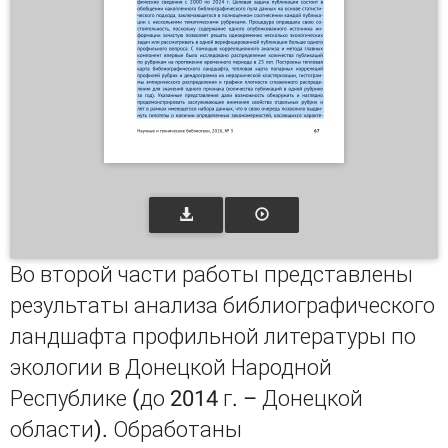
Во второй части работы представлены
результаты анализа библиографического
ландшафта профильной литературы по
экологии в Донецкой Народной
Республике (до 2014 г. – Донецкой
области). Обработаны