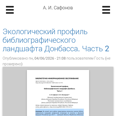
А. И. Сафонов
Экологический профиль
библиографического
ландшафта Донбасса. Часть 2
Опубликовано пн, 04/06/2026 - 21:08 пользователем
Гость (не
проверено)