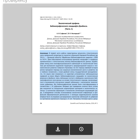
проверено)