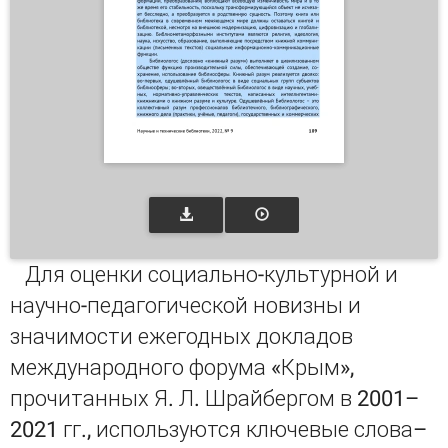
Для оценки социально-культурной и
научно-педагогической новизны и
значимости ежегодных докладов
международного форума «Крым»,
прочитанных Я. Л. Шрайбергом в 2001–
2021 гг., используются ключевые слова–