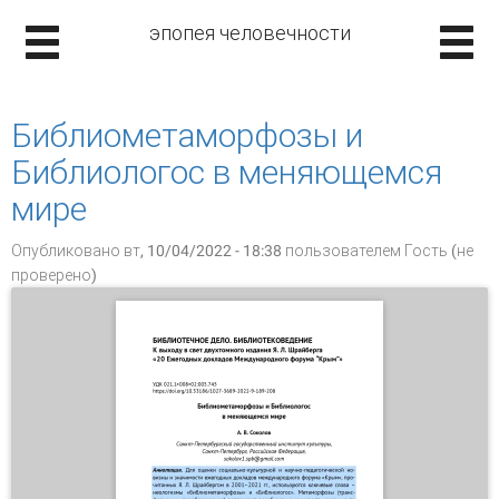
эпопея человечности
Библиометаморфозы и
Библиологос в меняющемся
мире
Опубликовано вт, 10/04/2022 - 18:38 пользователем
Гость (не
проверено)