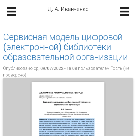
Д. А. Иванченко
Сервисная модель цифровой
(электронной) библиотеки
образовательной организации
Опубликовано ср, 09/07/2022 - 18:08 пользователем
Гость (не
проверено)