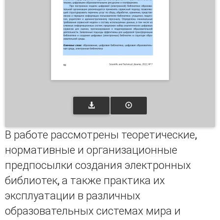
В работе рассмотрены теоретические,
нормативные и организационные
предпосылки создания электронных
библиотек, а также практика их
эксплуатации в различных
образовательных системах мира и