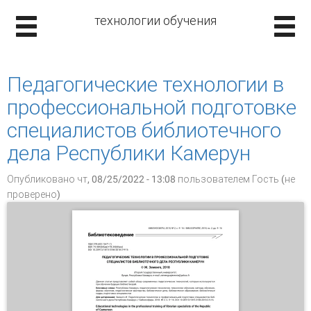
технологии обучения
Педагогические технологии в
профессиональной подготовке
специалистов библиотечного
дела Республики Камерун
Опубликовано чт, 08/25/2022 - 13:08 пользователем
Гость (не
проверено)