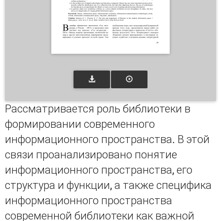
Рассматривается роль библиотеки в
формировании современного
информационного пространства. В этой
связи проанализировано понятие
информационного пространства, его
структура и функции, а также специфика
информационного пространства
современной библиотеки как важной