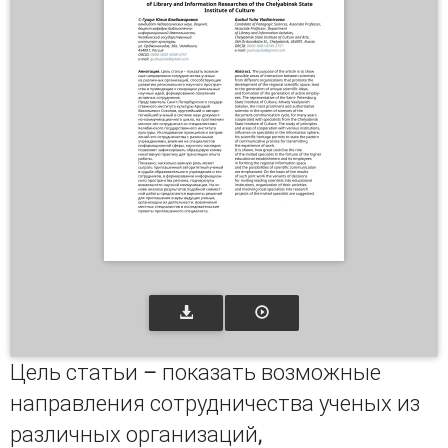
Цель статьи – показать возможные
направления сотрудничества ученых из
различных организаций,