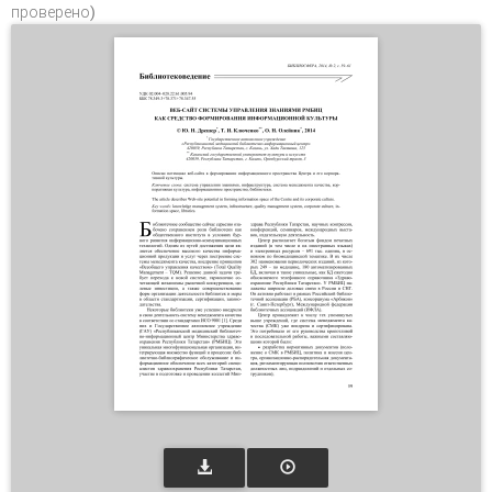
проверено)