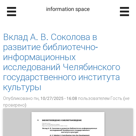
information space
Вклад А. В. Соколова в
развитие библиотечно-
информационных
исследований Челябинского
государственного института
культуры
Опубликовано пн, 10/27/2025 - 16:08 пользователем
Гость (не
проверено)