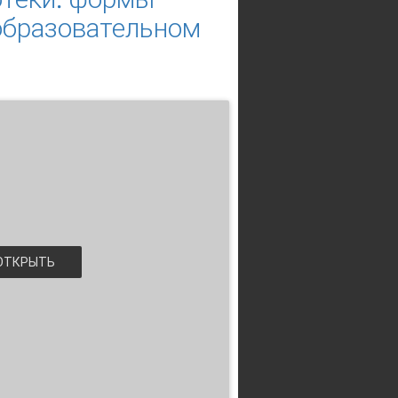
образовательном
ТКРЫТЬ