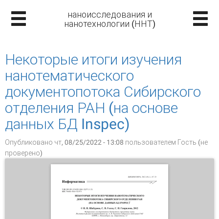
наноисследования и
нанотехнологии (ННТ)
Некоторые итоги изучения
нанотематического
документопотока Сибирского
отделения РАН (на основе
данных БД Inspec)
Опубликовано чт, 08/25/2022 - 13:08 пользователем
Гость (не
проверено)