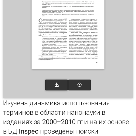
Изучена динамика использования
терминов в области нанонауки в
изданиях за 2000–2010 гг и на их основе
в БД Inspec проведены поиски