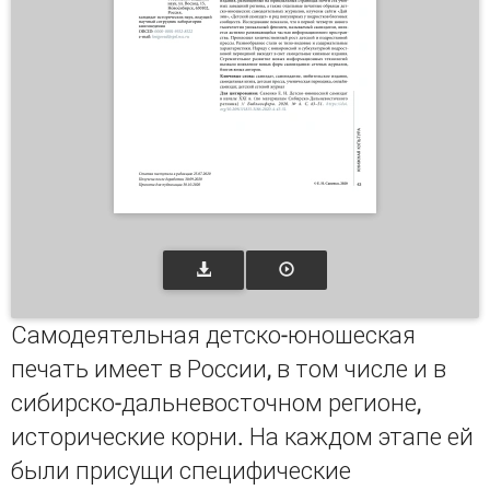
Самодеятельная детско-юношеская
печать имеет в России, в том числе и в
сибирско-дальневосточном регионе,
исторические корни. На каждом этапе ей
были присущи специфические