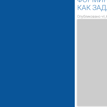
КАК ЗА
Опубликовано чт, 