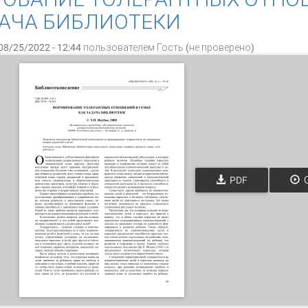
ДАЧА БИБЛИОТЕКИ
08/25/2022 - 12:44 пользователем
Гость (не проверено)
PDF
О