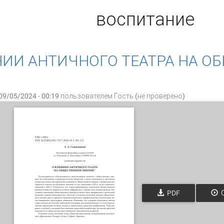
воспитание
НИИ АНТИЧНОГО ТЕАТРА НА О
09/05/2024 - 00:19 пользователем
Гость (не проверено)
PDF
О