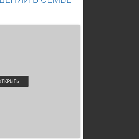
ТКРЫТЬ