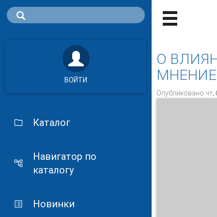
О ВЛИЯ
МНЕНИЕ
ВОЙТИ
Опубликовано чт, 
Каталог
Навигатор по
каталогу
Новинки