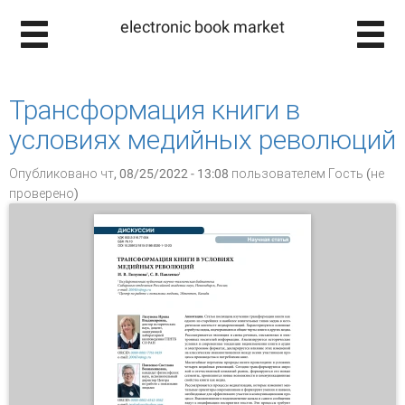
electronic book market
Трансформация книги в
условиях медийных революций
Опубликовано чт, 08/25/2022 - 13:08 пользователем
Гость (не
проверено)