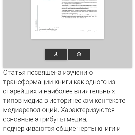
Статья посвящена изучению
трансформации книги как одного из
старейших и наиболее влиятельных
типов медиа в историческом контексте
медиареволюций. Характеризуются
основные атрибуты медиа,
подчеркиваются общие черты книги и