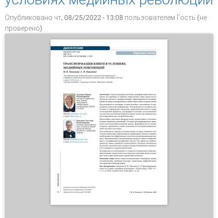
Опубликовано чт, 08/25/2022 - 13:08 пользователем
Гость (не
проверено)