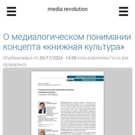
media revolution
О медиалогическом понимании
концепта «книжная культура»
Опубликовано пт, 05/17/2024 - 14:38 пользователем
Гость (не
проверено)