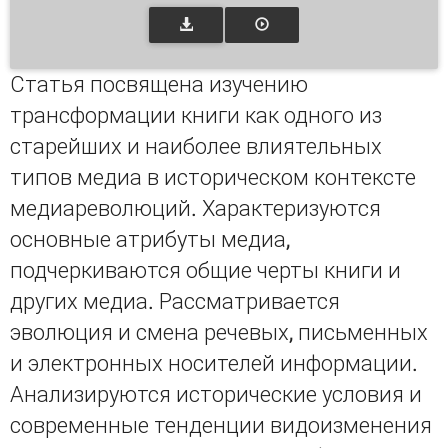
Статья посвящена изучению
трансформации книги как одного из
старейших и наиболее влиятельных
типов медиа в историческом контексте
медиареволюций. Характеризуются
основные атрибуты медиа,
подчеркиваются общие черты книги и
других медиа. Рассматривается
эволюция и смена речевых, письменных
и электронных носителей информации.
Анализируются исторические условия и
современные тенденции видоизменения