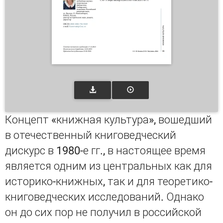
Концепт «книжная культура», вошедший
в отечественный книговедческий
дискурс в 1980-е гг., в настоящее время
является одним из центральных как для
историко-книжных, так и для теоретико-
книговедческих исследований. Однако
он до сих пор не получил в российской