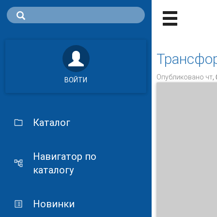
Трансфор
Опубликовано чт, 
ВОЙТИ
Каталог
Навигатор по
каталогу
Новинки