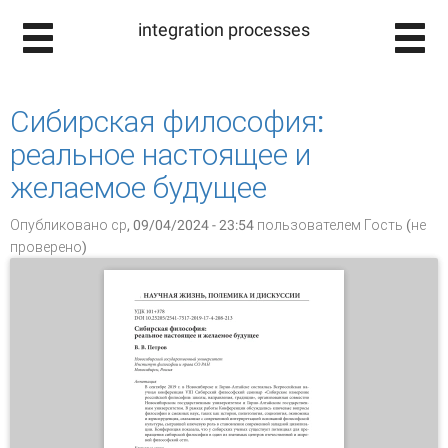
integration processes
Сибирская философия:
реальное настоящее и
желаемое будущее
Опубликовано ср, 09/04/2024 - 23:54 пользователем
Гость (не
проверено)