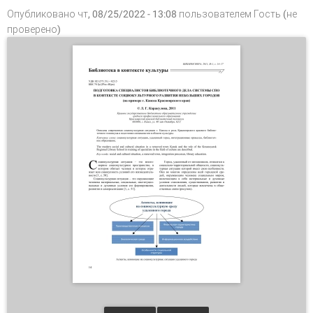
Опубликовано чт, 08/25/2022 - 13:08 пользователем
Гость (не
проверено)