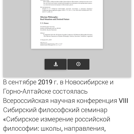
В сентябре 2019 г. в Новосибирске и
Горно-Алтайске состоялась
Всероссийская научная конференция VIII
Сибирский философский семинар
«Сибирское измерение российской
философии: школы, направления,