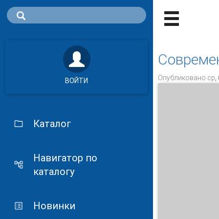
Современ
Опубликовано ср, 
ВОЙТИ
Каталог
Навигатор по
каталогу
Новинки