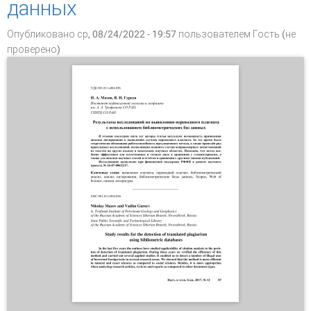
данных
Опубликовано ср, 08/24/2022 - 19:57 пользователем
Гость (не
проверено)