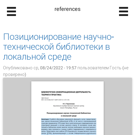
references
Позиционирование научно-
технической библиотеки в
локальной среде
Опубликовано ср, 08/24/2022 - 19:57 пользователем
Гость (не
проверено)