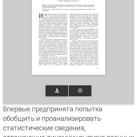
Впервые предпринята попытка
обобщить и проанализировать
статистические сведения,