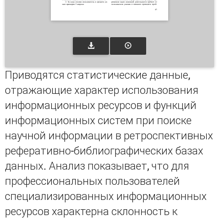
Приводятся статистические данные,
отражающие характер использования
информационных ресурсов и функций
информационных систем при поиске
научной информации в ретроспективных
реферативно-библиографических базах
данных. Анализ показывает, что для
профессиональных пользователей
специализированных информационных
ресурсов характерна склонность к