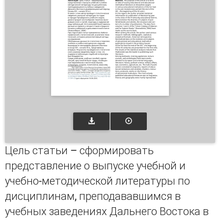
Цель статьи – сформировать
представление о выпуске учебной и
учебно-методической литературы по
дисциплинам, преподававшимся в
учебных заведениях Дальнего Востока в