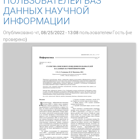
ПОЛЬЗОВАТЕЛЕЙ БАЗ
ДАННЫХ НАУЧНОЙ
ИНФОРМАЦИИ
Опубликовано чт, 08/25/2022 - 13:08 пользователем
Гость (не
проверено)