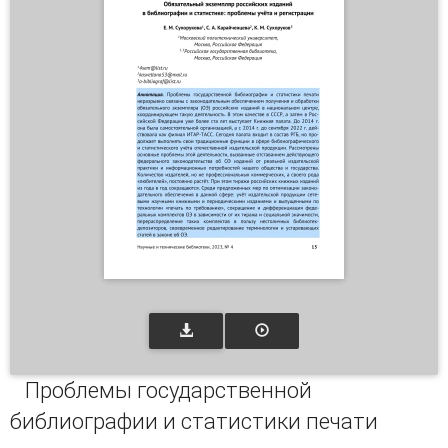
Проблемы государственной
библиографии и статистики печати