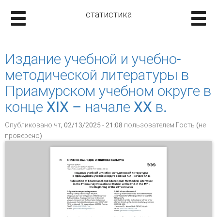
статистика
Издание учебной и учебно-
методической литературы в
Приамурском учебном округе в
конце XIX – начале XX в.
Опубликовано чт, 02/13/2025 - 21:08 пользователем
Гость (не
проверено)