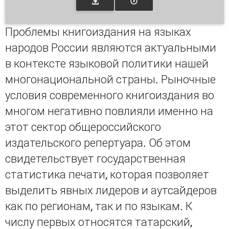
Проблемы книгоиздания на языках
народов России являются актуальными
в контексте языковой политики нашей
многонациональной страны. Рыночные
условия современного книгоиздания во
многом негативно повлияли именно на
этот сектор общероссийского
издательского репертуара. Об этом
свидетельствует государственная
статистика печати, которая позволяет
выделить явных лидеров и аутсайдеров
как по регионам, так и по языкам. К
числу первых относятся татарский,