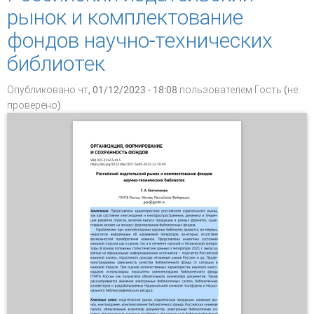
рынок и комплектование
фондов научно-технических
библиотек
Опубликовано чт, 01/12/2023 - 18:08 пользователем
Гость (не
проверено)