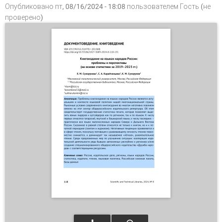
Опубликовано пт, 08/16/2024 - 18:08 пользователем
Гость (не
проверено)