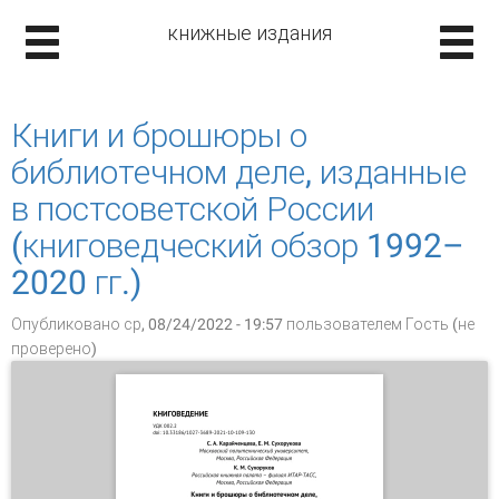
книжные издания
Книги и брошюры о
библиотечном деле, изданные
в постсоветской России
(книговедческий обзор 1992–
2020 гг.)
Опубликовано ср, 08/24/2022 - 19:57 пользователем
Гость (не
проверено)