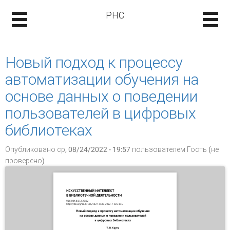
РНС
Новый подход к процессу
автоматизации обучения на
основе данных о поведении
пользователей в цифровых
библиотеках
Опубликовано ср, 08/24/2022 - 19:57 пользователем
Гость (не
проверено)