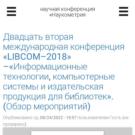
научная конференция
«Наукометрия
Двадцать вторая
международная конференция
«LIBCOM–2018»
–«Информационные
технологии, компьютерные
системы и издательская
продукция для библиотек».
(Обзор мероприятий)
Опубликовано ср, 08/24/2022 - 19:57 пользователем
Гость (не
проверено)