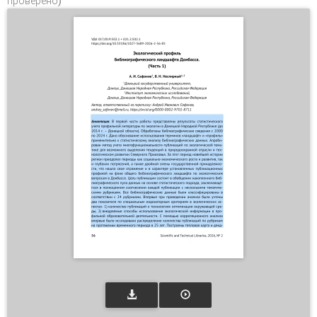
проверено)