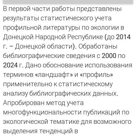
В первой части работы представлены
результаты статистического учета
профильной литературы по экологии в
Донецкой Народной Республике (до 2014
г. – Донецкой области). Обработаны
библиографические сведения с 2000 по
2024 г. Дано обоснование использования
терминов «ландшафт» и «профиль»
применительно к статистическому
анализу библиографических данных.
Апробирован метод учета
многофункциональности публикаций по
экологической тематике для возможного
выделения тенденций в