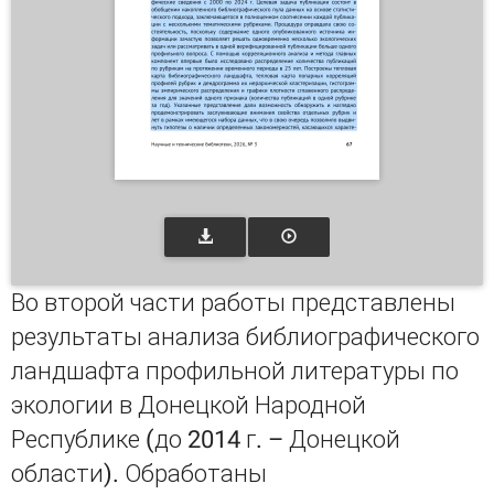
Во второй части работы представлены
результаты анализа библиографического
ландшафта профильной литературы по
экологии в Донецкой Народной
Республике (до 2014 г. – Донецкой
области). Обработаны