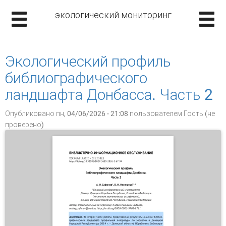
экологический мониторинг
Экологический профиль
библиографического
ландшафта Донбасса. Часть 2
Опубликовано пн, 04/06/2026 - 21:08 пользователем
Гость (не
проверено)