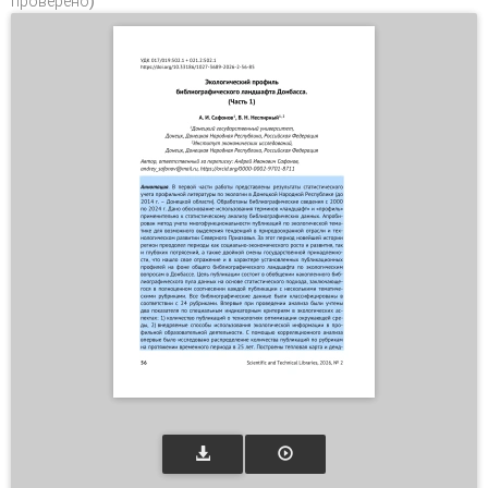
проверено)