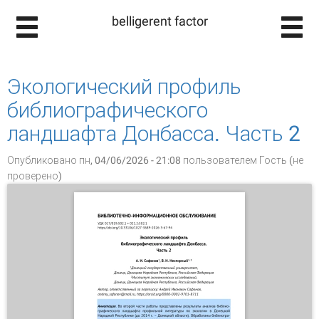
belligerent factor
Экологический профиль
библиографического
ландшафта Донбасса. Часть 2
Опубликовано пн, 04/06/2026 - 21:08 пользователем
Гость (не
проверено)