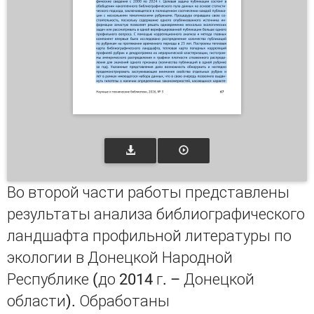
Во второй части работы представлены
результаты анализа библиографического
ландшафта профильной литературы по
экологии в Донецкой Народной
Республике (до 2014 г. – Донецкой
области). Обработаны