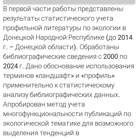
В первой части работы представлены
результаты статистического учета
профильной литературы по экологии в
Донецкой Народной Республике (до 2014
г. – Донецкой области). Обработаны
библиографические сведения с 2000 по
2024 г. Дано обоснование использования
терминов «ландшафт» и «профиль»
применительно к статистическому
анализу библиографических данных.
Апробирован метод учета
многофункциональности публикаций по
экологической тематике для возможного
выделения тенденций в