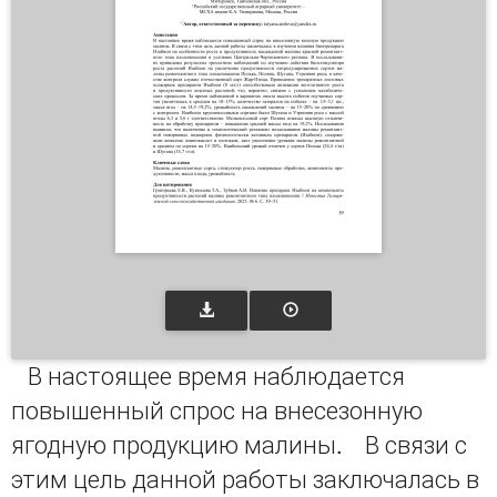
В настоящее время наблюдается
повышенный спрос на внесезонную
ягодную продукцию малины. В связи с
этим цель данной работы заключалась в