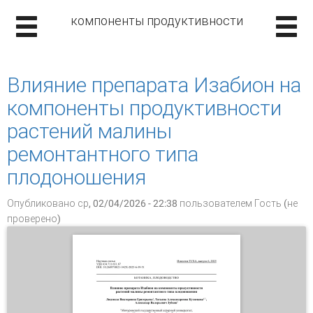
компоненты продуктивности
Влияние препарата Изабион на
компоненты продуктивности
растений малины
ремонтантного типа
плодоношения
Опубликовано ср, 02/04/2026 - 22:38 пользователем
Гость (не
проверено)