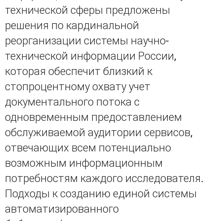
технической сферы предложены
решения по кардинальной
реорганизации системы научно-
технической информации России,
которая обеспечит близкий к
стопроцентному охвату учет
документального потока с
одновременным предоставлением
обслуживаемой аудитории сервисов,
отвечающих всем потенциально
возможным информационным
потребностям каждого исследователя.
Подходы к созданию единой системы
автоматизированного