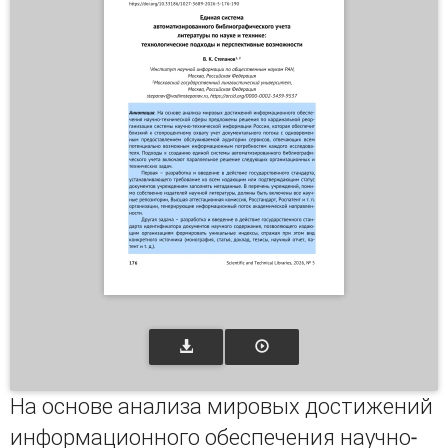
На основе анализа мировых достижений
информационного обеспечения научно-