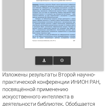
Изложены результаты Второй научно-
практической конференции ИНИОН РАН,
посвящённой применению
искусственного интеллекта в
деятельности библиотек. Обобщается