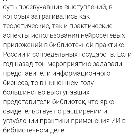
суть прозвучавших выступлений, в
которых затрагивались как
теоретические, так и практические
аспекты использования нейросетевых
приложений в библиотечной практике
России и сопредельных государств. Если
год назад тон мероприятию задавали
представители информационного
бизнеса, то в нынешнем году
большинство выступавших –
представители библиотек, что ярко
свидетельствует о расширении и
углублении практики применения ИИ в
библиотечном деле.