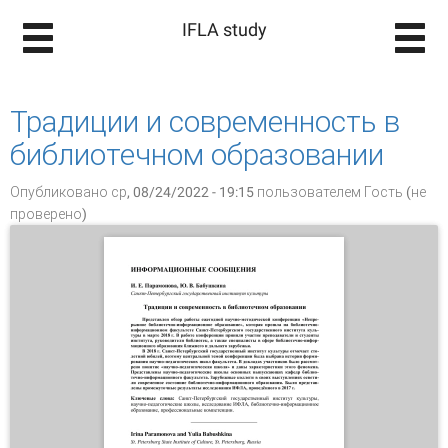
IFLA study
Традиции и современность в
библиотечном образовании
Опубликовано ср, 08/24/2022 - 19:15 пользователем
Гость (не
проверено)