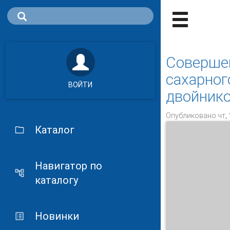
Совершен
сахарног
ВОЙТИ
двойник
Опубликовано чт, 
Каталог
Навигатор по
каталогу
Новинки