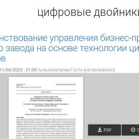
цифровые двойник
ствование управления бизнес-п
о завода на основе технологии 
ов
11/06/2025 - 21:08 пользователем
Гость (не проверено)
PDF
О