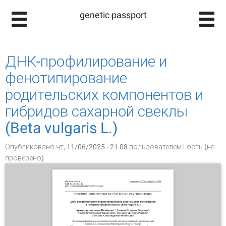
genetic passport
ДНК-профилирование и
фенотипирование
родительских компонентов и
гибридов сахарной свеклы
(Beta vulgaris L.)
Опубликовано чт, 11/06/2025 - 21:08 пользователем
Гость (не
проверено)