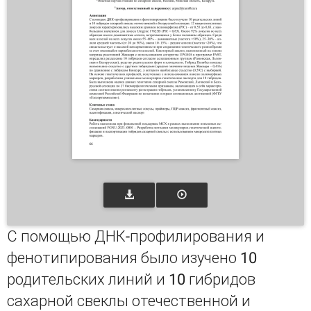
С помощью ДНК-профилирования и
фенотипирования было изучено 10
родительских линий и 10 гибридов
сахарной свеклы отечественной и