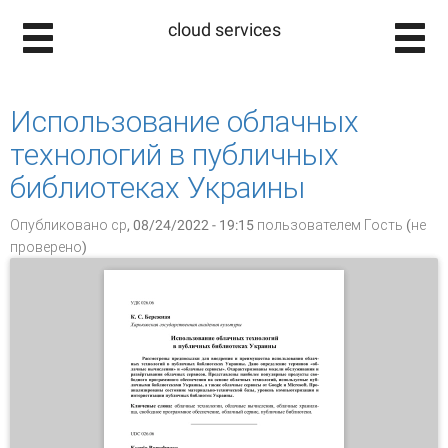
cloud services
Использование облачных
технологий в публичных
библиотеках Украины
Опубликовано ср, 08/24/2022 - 19:15 пользователем
Гость (не
проверено)