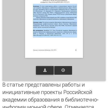
В статье представлены работы и
инициативные проекты Российской
академии образования в библиотечно-
информационной сфере. Отмечается