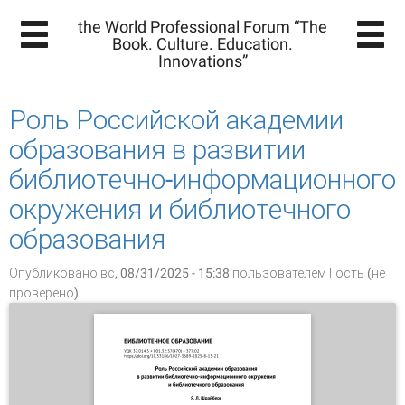
the World Professional Forum “The
Book. Culture. Education.
Innovations”
Роль Российской академии
образования в развитии
библиотечно-информационного
окружения и библиотечного
образования
Опубликовано вс, 08/31/2025 - 15:38 пользователем
Гость (не
проверено)