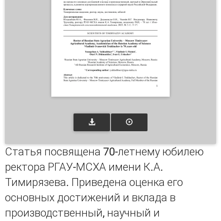
Статья посвящена 70-летнему юбилею
ректора РГАУ-МСХА имени К.А.
Тимирязева. Приведена оценка его
основных достижений и вклада в
производственный, научный и