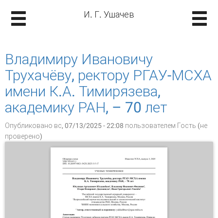
И. Г. Ушачев
Владимиру Ивановичу
Трухачёву, ректору РГАУ-МСХА
имени К.А. Тимирязева,
академику РАН, – 70 лет
Опубликовано вс, 07/13/2025 - 22:08 пользователем
Гость (не
проверено)