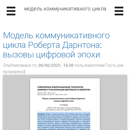
модель коммуникативного цикла
Модель коммуникативного
цикла Роберта Дарнтона:
вызовы цифровой эпохи
Опубликовано пт, 06/06/2025 - 16:38 пользователем
Гость (не
проверено)