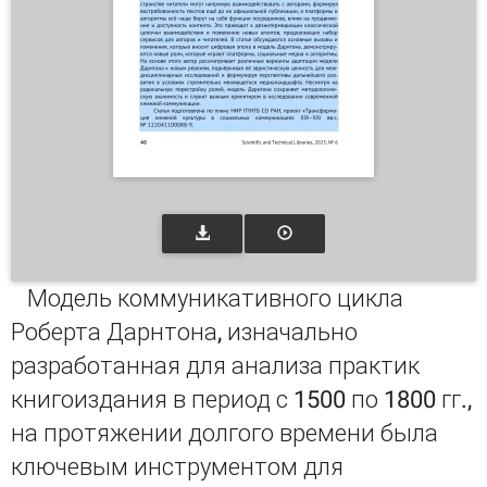
Модель коммуникативного цикла
Роберта Дарнтона, изначально
разработанная для анализа практик
книгоиздания в период с 1500 по 1800 гг.,
на протяжении долгого времени была
ключевым инструментом для